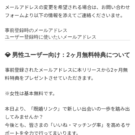
メールアドレスの変更を希望される場合は、
お問い合わせ
フォーム
より以下の情報を添えてご連絡くださいませ。
事前登録時のメールアドレス
ユーザー登録時に使いたいメールアドレス
💎 男性ユーザー向け：2ヶ月無料特典について
事前登録されたメールアドレスに本リリースから2ヶ月無
料特典をプレゼントさせていただきます。
※女性は基本無料です。
本日より、「既婚リンク」で新しい出会いの一歩を踏み出
してみませんか？
今後とも、皆さまの「いいね・マッチング率」を高めるサ
ポートを全力で行ってまいります。