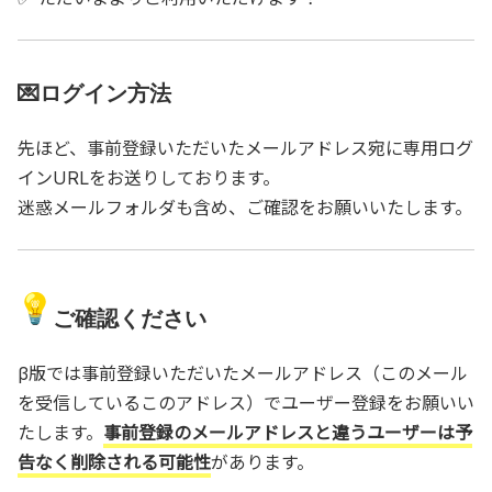
💌ログイン方法
先ほど、事前登録いただいたメールアドレス宛に専用ログ
インURLをお送りしております。
迷惑メールフォルダも含め、ご確認をお願いいたします。
ご確認ください
β版では事前登録いただいたメールアドレス（このメール
を受信しているこのアドレス）でユーザー登録をお願いい
たします。
事前登録のメールアドレスと違うユーザーは予
告なく削除される可能性
があります。