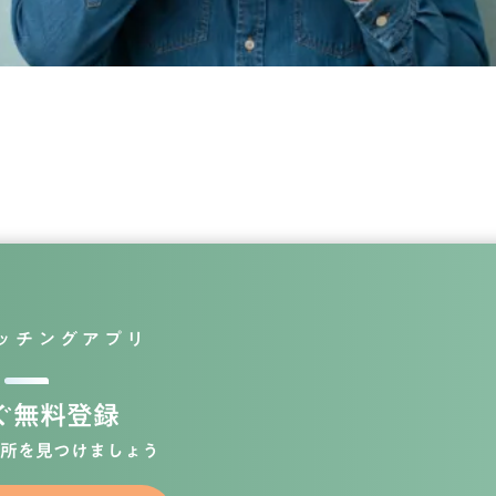
ッチングアプリ
ぐ無料登録
所を見つけましょう