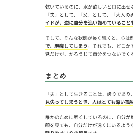
乾いているのに、水が欲しいと口に出せ
「夫」として、「父」として、「大人の
イドが、逆に自分を追い詰めていること
そして、そんな状態が長く続くと、心は
で、麻痺してしまう
。それでも、どこか
覚だけが、かろうじて自分をつないでく
まとめ
「夫」として生きることは、誇りであり
見失ってしまうとき、人はとても深い孤
誰かのために尽くしているのに、自分が
顔を見ても、自分だけが遠くにいるよう