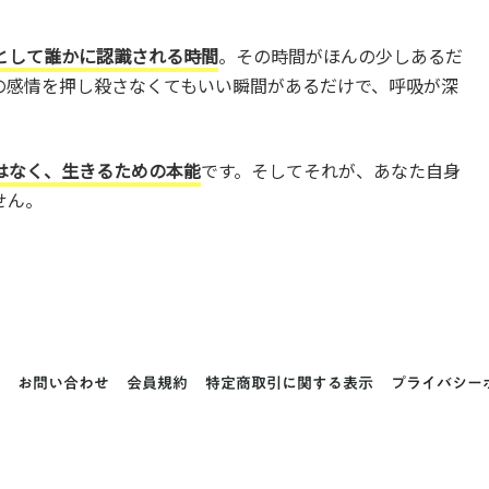
として誰かに認識される時間
。その時間がほんの少しあるだ
の感情を押し殺さなくてもいい瞬間があるだけで、呼吸が深
はなく、生きるための本能
です。そしてそれが、あなた自身
せん。
お問い合わせ
会員規約
特定商取引に関する表示
プライバシー