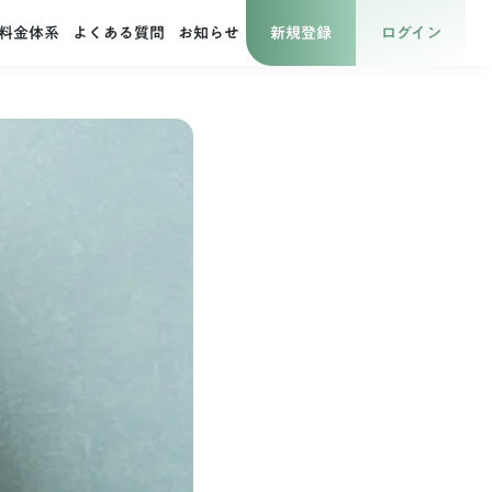
新規登録
ログイン
料金体系
よくある質問
お知らせ