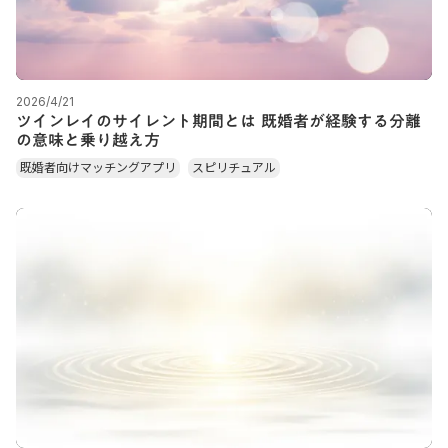
2026/4/21
ツインレイのサイレント期間とは 既婚者が経験する分離
の意味と乗り越え方
既婚者向けマッチングアプリ
スピリチュアル