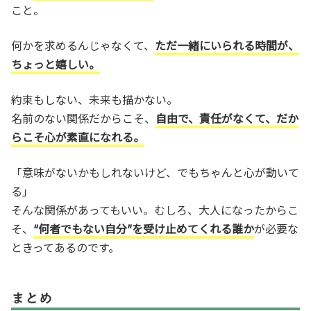
こと。
何かを求めるんじゃなくて、
ただ一緒にいられる時間が、
ちょっと嬉しい。
約束もしない、未来も描かない。
名前のない関係だからこそ、
自由で、責任がなくて、だか
らこそ心が素直になれる。
「意味がないかもしれないけど、でもちゃんと心が動いて
る」
そんな関係があってもいい。むしろ、大人になったからこ
そ、
“何者でもない自分”を受け止めてくれる誰か
が必要な
ときってあるのです。
まとめ