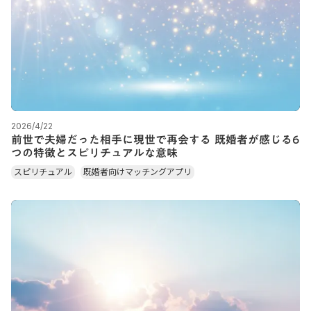
2026/4/22
前世で夫婦だった相手に現世で再会する 既婚者が感じる6
つの特徴とスピリチュアルな意味
スピリチュアル
既婚者向けマッチングアプリ