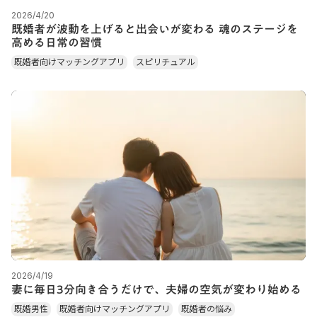
2026/4/20
既婚者が波動を上げると出会いが変わる 魂のステージを
高める日常の習慣
既婚者向けマッチングアプリ
スピリチュアル
2026/4/19
妻に毎日3分向き合うだけで、夫婦の空気が変わり始める
既婚男性
既婚者向けマッチングアプリ
既婚者の悩み