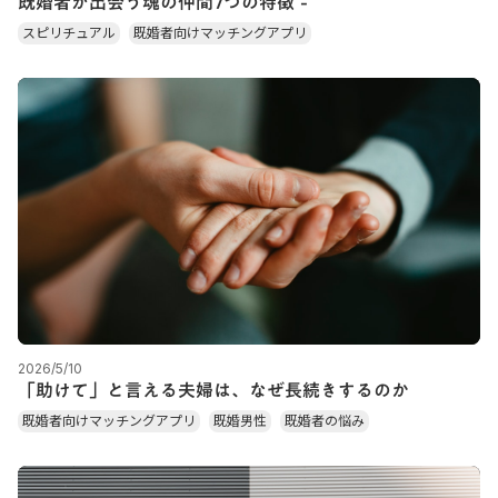
既婚者が出会う魂の仲間7つの特徴 -
スピリチュアル
既婚者向けマッチングアプリ
2026/5/10
「助けて」と言える夫婦は、なぜ長続きするのか
既婚者向けマッチングアプリ
既婚男性
既婚者の悩み