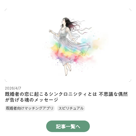
2026/4/7
既婚者の恋に起こるシンクロニシティとは 不思議な偶然
が告げる魂のメッセージ
既婚者向けマッチングアプリ
スピリチュアル
記事一覧へ