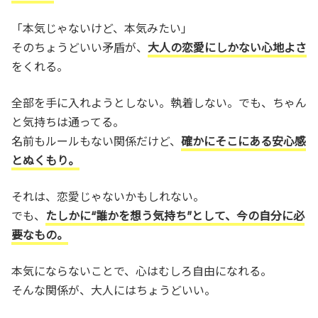
「本気じゃないけど、本気みたい」
そのちょうどいい矛盾が、
大人の恋愛にしかない心地よさ
をくれる。
全部を手に入れようとしない。執着しない。でも、ちゃん
と気持ちは通ってる。
名前もルールもない関係だけど、
確かにそこにある安心感
とぬくもり。
それは、恋愛じゃないかもしれない。
でも、
たしかに“誰かを想う気持ち”として、今の自分に必
要なもの。
本気にならないことで、心はむしろ自由になれる。
そんな関係が、大人にはちょうどいい。