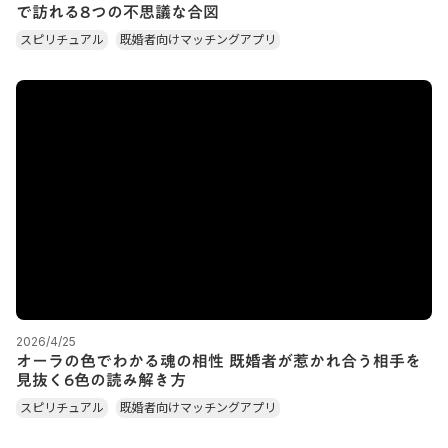
で訪れる8つの不思議な合図
スピリチュアル
既婚者向けマッチングアプリ
2026/4/25
オーラの色でわかる魂の相性 既婚者が惹かれ合う相手を
見抜く6色の読み解き方
スピリチュアル
既婚者向けマッチングアプリ