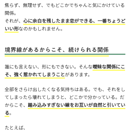
焦らず、無理せず、でもどこかでちゃんと気にかけている
関係。
それが、
心に余白を残したまま恋ができる、一番ちょうど
いい形
なのかもしれません。
境界線があるからこそ、続けられる関係
誰にも言えない、形にもできない。そんな
曖昧な関係にこ
そ、強く惹かれてしまうこと
があります。
全部をさらけ出したくなる気持ちはある。でも、それをし
てしまったら壊れてしまうと、どこかで分かっている。だ
からこそ、
踏み込みすぎない線をお互いが自然と引いてい
る
。
たとえば、