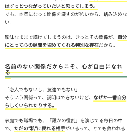
はずっとつながっていたいと思ってしまう。
でも、本気になって関係を壊すのが怖いから、踏み込めな
い。
曖昧なままで続けてしまうのは、きっとその関係が、
自分
にとって心の隙間を埋めてくれる特別な存在
だから。
名前のない関係だからこそ、心が自由になれ
る
「恋人でもないし、友達でもない」
そういう関係って、説明はできないけど、
なぜか一番自分
らしくいられたりする。
家庭でも職場でも、「誰かの役割」を演じてる毎日の中
で、
ただの“私”に戻れる相手
がいるって、とても救われる