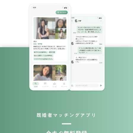
既婚者マッチングアプリ