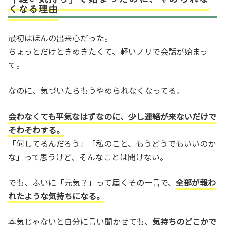
くなる理由
最初はほんの出来心だった。
ちょっとだけときめきたくて、軽いノリで会話が始まっ
て。
なのに、気づいたらもうやめられなくなってる。
会わなくても平気なはずなのに、少し連絡が来ないだけで
そわそわする。
「何してるんだろう」「私のこと、もうどうでもいいのか
な」って思うけど、そんなことは聞けない。
でも、ふいに「元気？」って届くその一言で、
全部が報わ
れたような気持ちになる。
本気じゃないと自分に言い聞かせても、
気持ちのどこかで