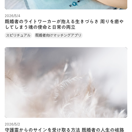
2026/5/4
既婚者のライトワーカーが抱える生きづらさ 周りを癒や
してしまう魂の使命と日常の両立
スピリチュアル
既婚者向けマッチングアプリ
2026/5/2
守護霊からのサインを受け取る方法 既婚者の人生の岐路