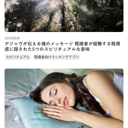
2026/5/6
デジャヴが伝える魂のメッセージ 既婚者が経験する既視
感に隠された5つのスピリチュアルな意味
スピリチュアル
既婚者向けマッチングアプリ