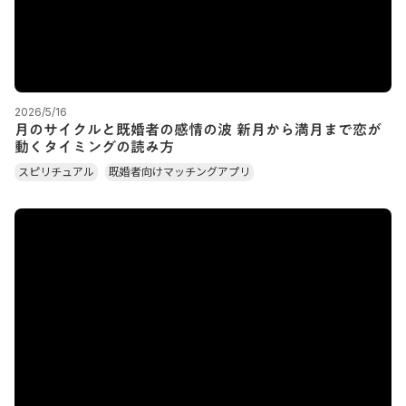
2026/5/16
月のサイクルと既婚者の感情の波 新月から満月まで恋が
動くタイミングの読み方
スピリチュアル
既婚者向けマッチングアプリ