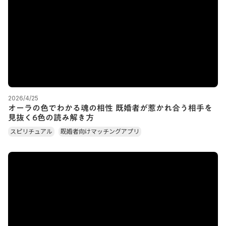
2026/4/25
オーラの色でわかる魂の相性 既婚者が惹かれ合う相手を
見抜く6色の読み解き方
スピリチュアル
既婚者向けマッチングアプリ