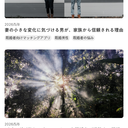
2026/5/8
妻の小さな変化に気づける男が、家族から信頼される理由
既婚者向けマッチングアプリ
既婚男性
既婚者の悩み
2026/5/6