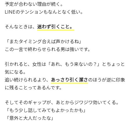
予定が合わない理由が続く。
LINEのテンションもなんとなく低い。
そんなときは、
迷わず引くこと。
「またタイミング合えば声かけるね」
この一言で終わらせられる男は強いです。
引かれると、女性は「あれ、もう来ないの？」とちょっと
気になる。
追い続けられるより、
あっさり引く潔さ
のほうが逆に印象
に残ることってあるんです。
そしてそのギャップが、あとからジワジワ効いてくる。
「もう少し話してみてもよかったかも」
「意外と大人だったな」