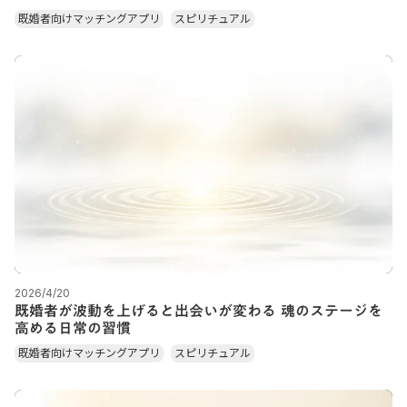
既婚者向けマッチングアプリ
スピリチュアル
2026/4/20
既婚者が波動を上げると出会いが変わる 魂のステージを
高める日常の習慣
既婚者向けマッチングアプリ
スピリチュアル