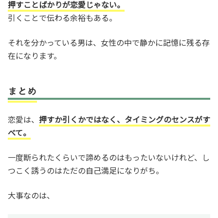
押すことばかりが恋愛じゃない。
引くことで伝わる余裕もある。
それを分かっている男は、女性の中で静かに記憶に残る存
在になります。
まとめ
恋愛は、
押すか引くかではなく、タイミングのセンスがす
べて。
一度断られたくらいで諦めるのはもったいないけれど、し
つこく誘うのはただの自己満足になりがち。
大事なのは、