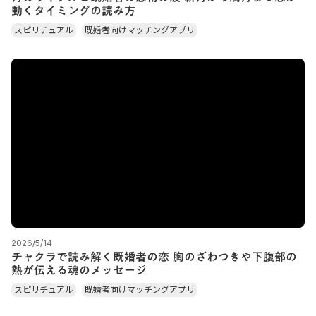
動くタイミングの読み方
スピリチュアル
既婚者向けマッチングアプリ
2026/5/14
チャクラで読み解く既婚者の恋 胸のざわつきや下腹部の
熱が伝える魂のメッセージ
スピリチュアル
既婚者向けマッチングアプリ