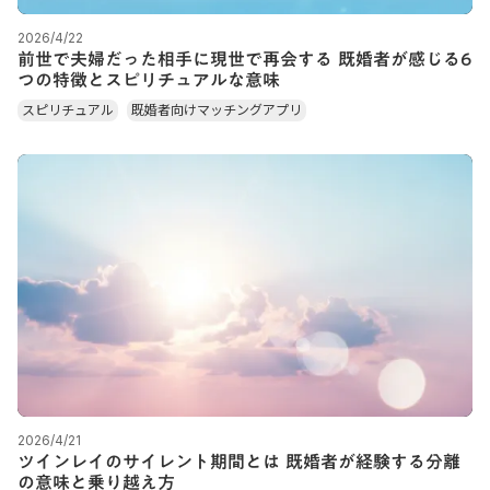
2026/4/22
前世で夫婦だった相手に現世で再会する 既婚者が感じる6
つの特徴とスピリチュアルな意味
スピリチュアル
既婚者向けマッチングアプリ
2026/4/21
ツインレイのサイレント期間とは 既婚者が経験する分離
の意味と乗り越え方