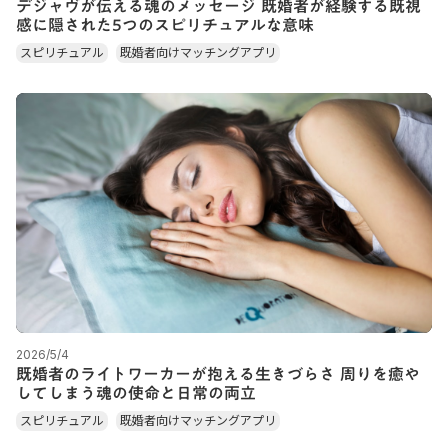
デジャヴが伝える魂のメッセージ 既婚者が経験する既視
感に隠された5つのスピリチュアルな意味
スピリチュアル
既婚者向けマッチングアプリ
2026/5/4
既婚者のライトワーカーが抱える生きづらさ 周りを癒や
してしまう魂の使命と日常の両立
スピリチュアル
既婚者向けマッチングアプリ