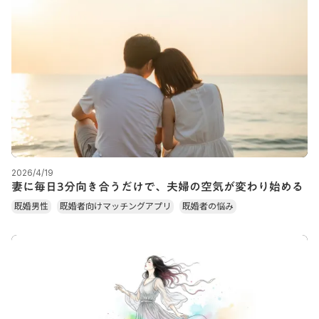
2026/4/19
妻に毎日3分向き合うだけで、夫婦の空気が変わり始める
既婚男性
既婚者向けマッチングアプリ
既婚者の悩み