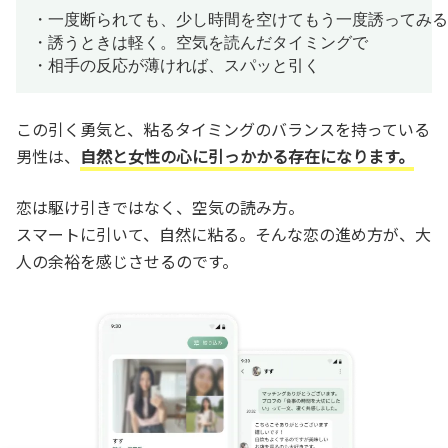
・一度断られても、少し時間を空けてもう一度誘ってみる

・誘うときは軽く。空気を読んだタイミングで

・相手の反応が薄ければ、スパッと引く
この引く勇気と、粘るタイミングのバランスを持っている
男性は、
自然と女性の心に引っかかる存在になります。
恋は駆け引きではなく、空気の読み方。
スマートに引いて、自然に粘る。そんな恋の進め方が、大
人の余裕を感じさせるのです。