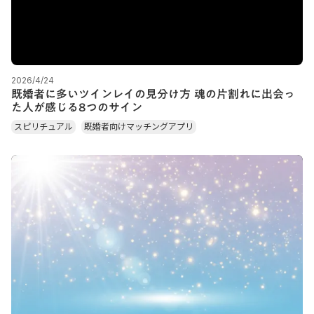
2026/4/24
既婚者に多いツインレイの見分け方 魂の片割れに出会っ
た人が感じる8つのサイン
スピリチュアル
既婚者向けマッチングアプリ