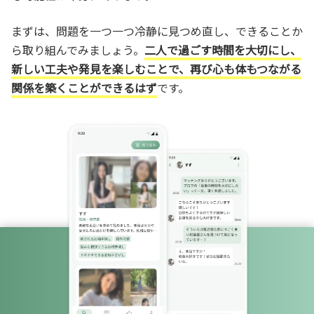
まずは、問題を一つ一つ冷静に見つめ直し、できることか
ら取り組んでみましょう。
二人で過ごす時間を大切にし、
新しい工夫や発見を楽しむことで、再び心も体もつながる
関係を築くことができるはず
です。