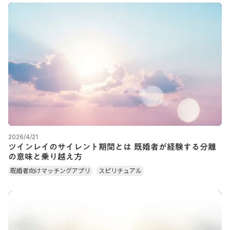
2026/4/21
ツインレイのサイレント期間とは 既婚者が経験する分離
の意味と乗り越え方
既婚者向けマッチングアプリ
スピリチュアル