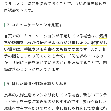
りましょう。時間を決めておくことで、互いの優先順位を
再認識できます。
2. コミュニケーションを見直す
言葉でのコミュニケーションが不足している場合は、
気持
ちや感謝をしっかり伝えるよう心がけましょう
。
恥ずかし
い場合は、手紙やメモを書くのもおすすめ
です。また、相
手の話をしっかり聞くことも大切。「何を求めているの
か」「何に不安を感じているのか」を理解することで、関
係改善のヒントが見えてきます。
3. 新しい習慣や刺激を取り入れる
長年の夫婦生活でマンネリ化している場合、新しいアクテ
ィビティを一緒に試みるのがおすすめです。旅行や新しい
趣味を共有するだけでなく、
少しおしゃれをして食事に行