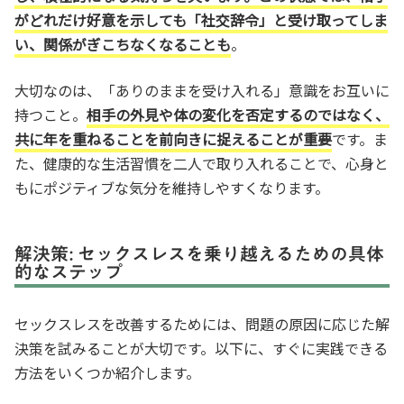
がどれだけ好意を示しても「社交辞令」と受け取ってしま
い、関係がぎこちなくなることも
。
大切なのは、「ありのままを受け入れる」意識をお互いに
持つこと。
相手の外見や体の変化を否定するのではなく、
共に年を重ねることを前向きに捉えることが重要
です。ま
た、健康的な生活習慣を二人で取り入れることで、心身と
もにポジティブな気分を維持しやすくなります。
解決策: セックスレスを乗り越えるための具体
的なステップ
セックスレスを改善するためには、問題の原因に応じた解
決策を試みることが大切です。以下に、すぐに実践できる
方法をいくつか紹介します。