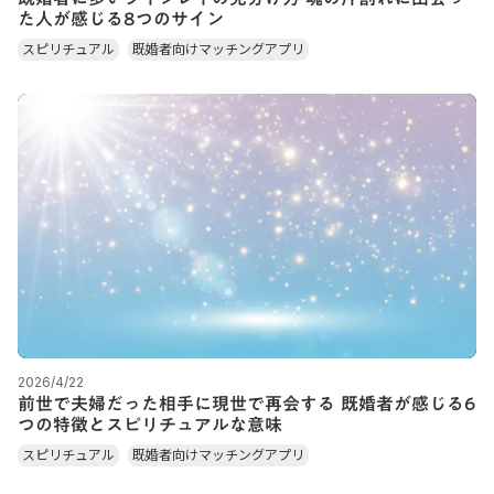
た人が感じる8つのサイン
スピリチュアル
既婚者向けマッチングアプリ
2026/4/22
前世で夫婦だった相手に現世で再会する 既婚者が感じる6
つの特徴とスピリチュアルな意味
スピリチュアル
既婚者向けマッチングアプリ