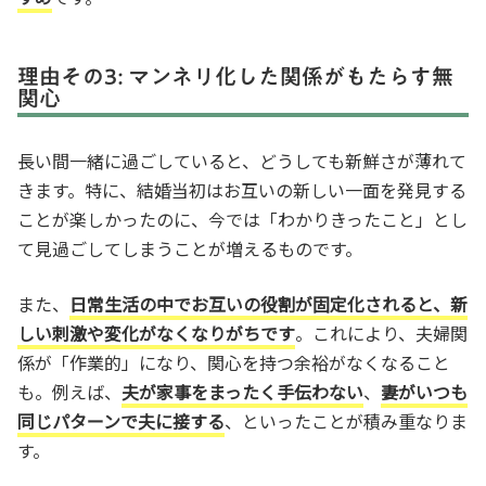
理由その3: マンネリ化した関係がもたらす無
関心
長い間一緒に過ごしていると、どうしても新鮮さが薄れて
きます。特に、結婚当初はお互いの新しい一面を発見する
ことが楽しかったのに、今では「わかりきったこと」とし
て見過ごしてしまうことが増えるものです。
また、
日常生活の中でお互いの役割が固定化されると、新
しい刺激や変化がなくなりがちです
。これにより、夫婦関
係が「作業的」になり、関心を持つ余裕がなくなること
も。例えば、
夫が家事をまったく手伝わない
、
妻がいつも
同じパターンで夫に接する
、といったことが積み重なりま
す。