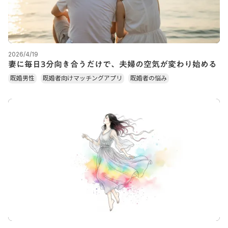
2026/4/19
妻に毎日3分向き合うだけで、夫婦の空気が変わり始める
既婚男性
既婚者向けマッチングアプリ
既婚者の悩み