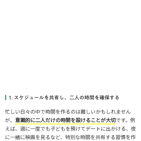
1. スケジュールを共有し、二人の時間を確保する
忙しい日々の中で時間を作るのは難しいかもしれません
が、
意識的に二人だけの時間を設けることが大切
です。例
えば、週に一度でも子どもを預けてデートに出かける、夜
に一緒に映画を見るなど、特別な時間を共有する習慣を作