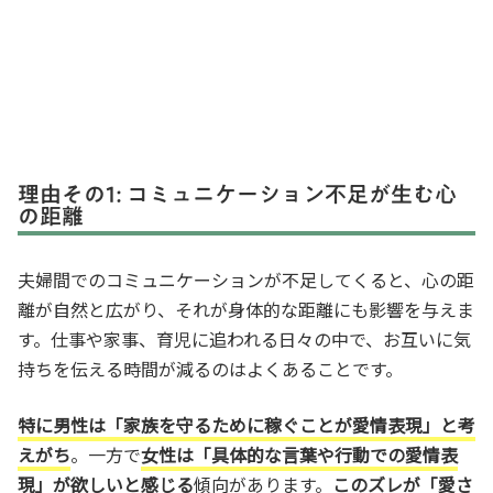
理由その1: コミュニケーション不足が生む心
の距離
夫婦間でのコミュニケーションが不足してくると、心の距
離が自然と広がり、それが身体的な距離にも影響を与えま
す。仕事や家事、育児に追われる日々の中で、お互いに気
持ちを伝える時間が減るのはよくあることです。
特に男性は「家族を守るために稼ぐことが愛情表現」と考
えがち
。一方で
女性は「具体的な言葉や行動での愛情表
現」が欲しいと感じる
傾向があります。
このズレが「愛さ