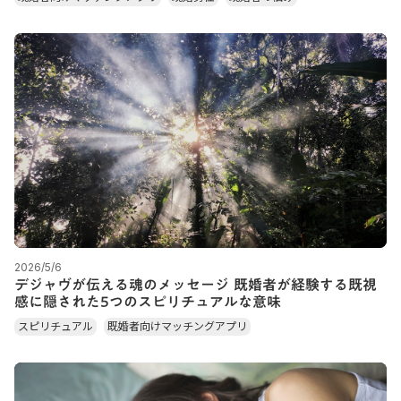
2026/5/6
デジャヴが伝える魂のメッセージ 既婚者が経験する既視
感に隠された5つのスピリチュアルな意味
スピリチュアル
既婚者向けマッチングアプリ