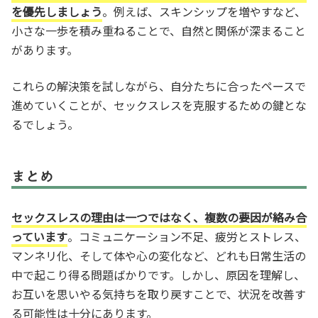
を優先しましょう
。例えば、スキンシップを増やすなど、
小さな一歩を積み重ねることで、自然と関係が深まること
があります。
これらの解決策を試しながら、自分たちに合ったペースで
進めていくことが、セックスレスを克服するための鍵とな
るでしょう。
まとめ
セックスレスの理由は一つではなく、複数の要因が絡み合
っています
。コミュニケーション不足、疲労とストレス、
マンネリ化、そして体や心の変化など、どれも日常生活の
中で起こり得る問題ばかりです。しかし、原因を理解し、
お互いを思いやる気持ちを取り戻すことで、状況を改善す
る可能性は十分にあります。