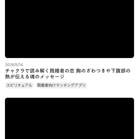
2026/5/14
チャクラで読み解く既婚者の恋 胸のざわつきや下腹部の
熱が伝える魂のメッセージ
スピリチュアル
既婚者向けマッチングアプリ