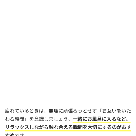
疲れているときは、無理に頑張ろうとせず「お互いをいた
わる時間」を意識しましょう。
一緒にお風呂に入るなど、
リラックスしながら触れ合える瞬間を大切にするのがおす
すめ
です。