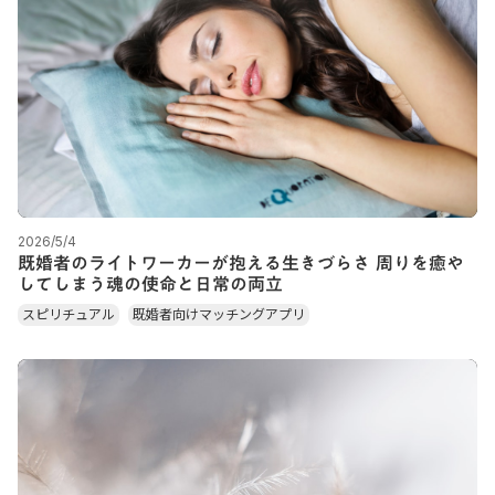
2026/5/4
既婚者のライトワーカーが抱える生きづらさ 周りを癒や
してしまう魂の使命と日常の両立
スピリチュアル
既婚者向けマッチングアプリ