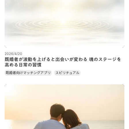
2026/4/20
既婚者が波動を上げると出会いが変わる 魂のステージを
高める日常の習慣
既婚者向けマッチングアプリ
スピリチュアル