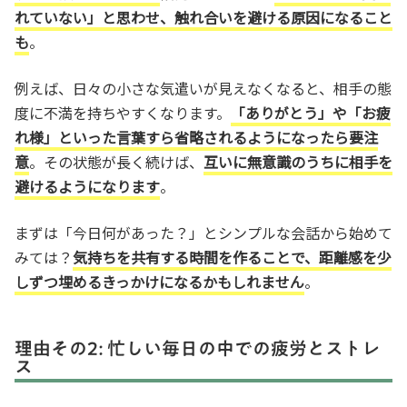
れていない」と思わせ、触れ合いを避ける原因になること
も
。
例えば、日々の小さな気遣いが見えなくなると、相手の態
度に不満を持ちやすくなります。
「ありがとう」や「お疲
れ様」といった言葉すら省略されるようになったら要注
意
。その状態が長く続けば、
互いに無意識のうちに相手を
避けるようになります
。
まずは「今日何があった？」とシンプルな会話から始めて
みては？
気持ちを共有する時間を作ることで、距離感を少
しずつ埋めるきっかけになるかもしれません
。
理由その2: 忙しい毎日の中での疲労とストレ
ス