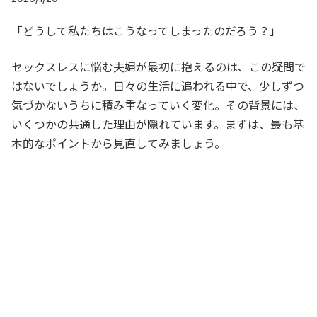
「どうして私たちはこうなってしまったのだろう？」
セックスレスに悩む夫婦が最初に抱えるのは、この疑問で
はないでしょうか。日々の生活に追われる中で、少しずつ
気づかないうちに積み重なっていく変化。その背景には、
いくつかの共通した理由が隠れています。まずは、最も基
本的なポイントから見直してみましょう。