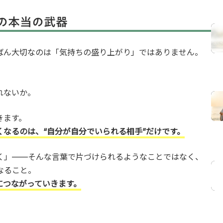
の本当の武器
ばん大切なのは「気持ちの盛り上がり」ではありません。
れないか。
きます。
なるのは、“自分が自分でいられる相手”だけです。
く」——そんな言葉で片づけられるようなことではなく、
なること。
につながっていきます。