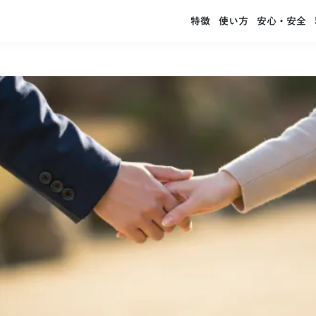
特徴
使い方
安心・安全