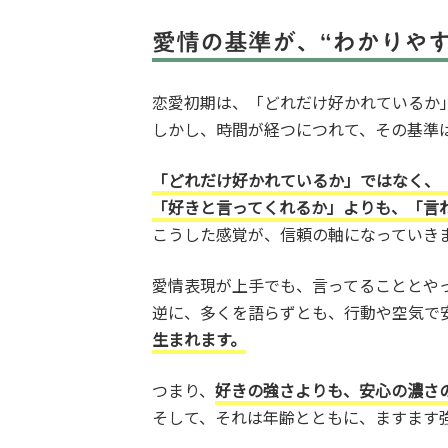
愛情の基準が、“わかりやす
恋愛初期は、「どれだけ好かれているか
しかし、時間が経つにつれて、その基準
「どれだけ好かれているか」ではなく、
「好きと言ってくれるか」よりも、「言
こうした感覚が、信頼の軸になっていき
愛情表現が上手でも、言ってることとや
逆に、多くを語らずとも、行動や空気で
生まれます。
つまり、
好きの強さよりも、安心の濃さ
そして、それは年齢とともに、ますます