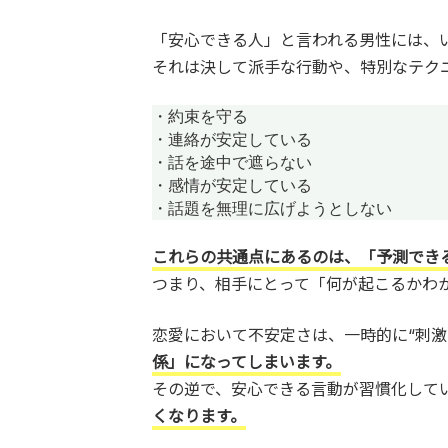
「安心できる人」と言われる男性には、
それは決して派手な行動や、特別なテク
・約束を守る

・連絡が安定している

・話を途中で遮らない

・感情が安定している

・話題を無理に広げようとしない
これらの共通点にあるのは、「予測でき
つまり、相手にとって「何が起こるかわ
恋愛において不安定さは、一時的に“刺激
係」になってしまいます。
その逆で、安心できる言動が習慣化して
くなります。