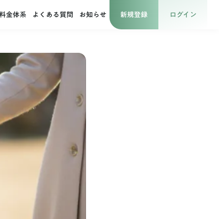
新規登録
ログイン
料金体系
よくある質問
お知らせ