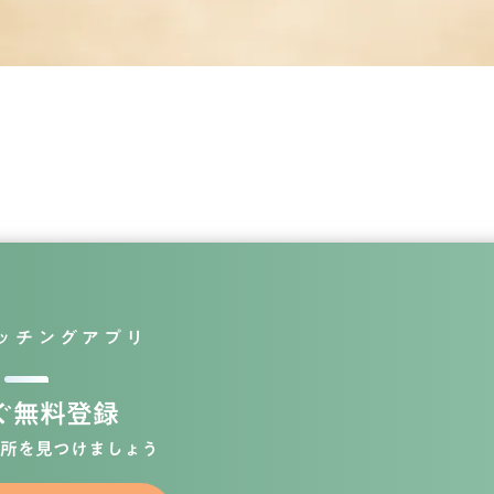
ッチングアプリ
ぐ無料登録
所を見つけましょう