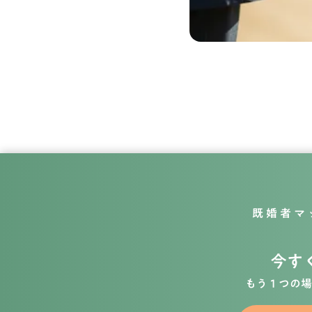
既婚者マ
今す
もう１つの場