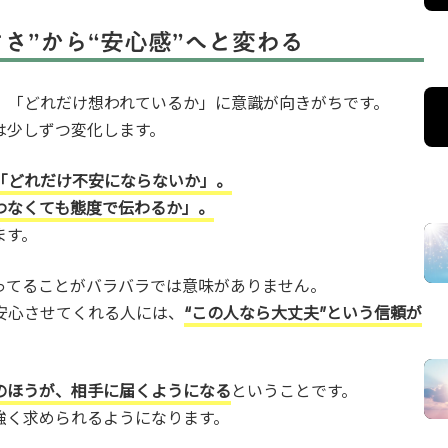
さ”から“安心感”へと変わる
」「どれだけ想われているか」に意識が向きがちです。
は少しずつ変化します。
「どれだけ不安にならないか」。
わなくても態度で伝わるか」。
ます。
ってることがバラバラでは意味がありません。
安心させてくれる人には、
“この人なら大丈夫”という信頼が
のほうが、相手に届くようになる
ということです。
強く求められるようになります。