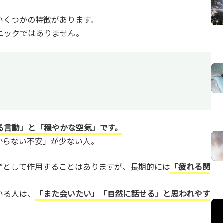
いくつかの特徴があります。
ニックではありません。
る言動」と「穏やかな空気」です。
からない不安」が少ない人。
”として作用することはありますが、長期的には
「疲れる関
いる人は、
「また会いたい」「自然に話せる」と思われやす