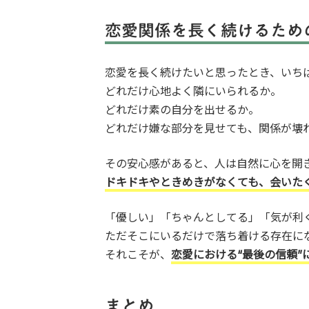
恋愛関係を長く続けるため
恋愛を長く続けたいと思ったとき、いち
どれだけ心地よく隣にいられるか。
どれだけ素の自分を出せるか。
どれだけ嫌な部分を見せても、関係が壊
その安心感があると、人は自然に心を開
ドキドキやときめきがなくても、会いたく
「優しい」「ちゃんとしてる」「気が利
ただそこにいるだけで落ち着ける存在に
それこそが、
恋愛における“最後の信頼”
まとめ